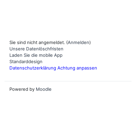
Sie sind nicht angemeldet. (
Anmelden
)
Unsere Datenlöschfristen
Laden Sie die mobile App
Standarddesign
Datenschutzerklärung Achtung anpassen
Powered by
Moodle