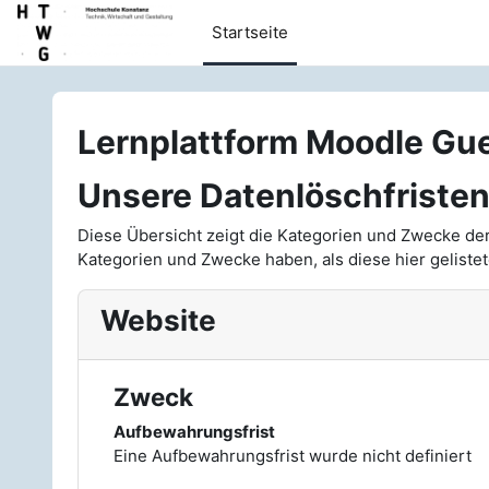
Zum Hauptinhalt
Startseite
Lernplattform Moodle Gu
Unsere Datenlöschfriste
Diese Übersicht zeigt die Kategorien und Zwecke de
Kategorien und Zwecke haben, als diese hier gelistet
Website
Zweck
Aufbewahrungsfrist
Eine Aufbewahrungsfrist wurde nicht definiert