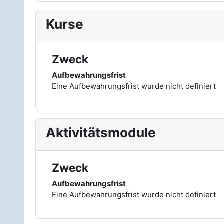
Kurse
Zweck
Aufbewahrungsfrist
Eine Aufbewahrungsfrist wurde nicht definiert
Aktivitätsmodule
Zweck
Aufbewahrungsfrist
Eine Aufbewahrungsfrist wurde nicht definiert