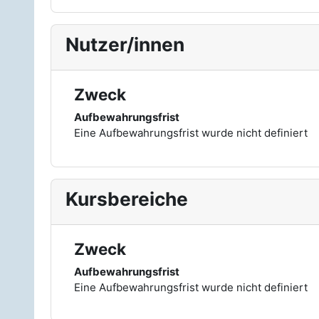
Nutzer/innen
Zweck
Aufbewahrungsfrist
Eine Aufbewahrungsfrist wurde nicht definiert
Kursbereiche
Zweck
Aufbewahrungsfrist
Eine Aufbewahrungsfrist wurde nicht definiert