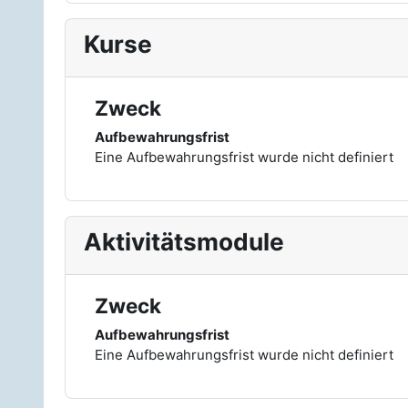
Kurse
Zweck
Aufbewahrungsfrist
Eine Aufbewahrungsfrist wurde nicht definiert
Aktivitätsmodule
Zweck
Aufbewahrungsfrist
Eine Aufbewahrungsfrist wurde nicht definiert