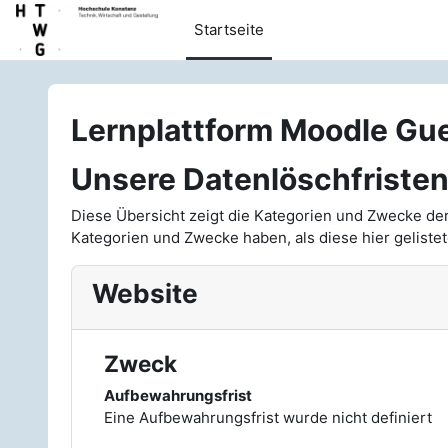
Zum Hauptinhalt
Startseite
Lernplattform Moodle Gu
Unsere Datenlöschfriste
Diese Übersicht zeigt die Kategorien und Zwecke de
Kategorien und Zwecke haben, als diese hier gelistet
Website
Zweck
Aufbewahrungsfrist
Eine Aufbewahrungsfrist wurde nicht definiert