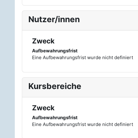
Nutzer/innen
Zweck
Aufbewahrungsfrist
Eine Aufbewahrungsfrist wurde nicht definiert
Kursbereiche
Zweck
Aufbewahrungsfrist
Eine Aufbewahrungsfrist wurde nicht definiert