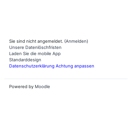
Sie sind nicht angemeldet. (
Anmelden
)
Unsere Datenlöschfristen
Laden Sie die mobile App
Standarddesign
Datenschutzerklärung Achtung anpassen
Powered by
Moodle