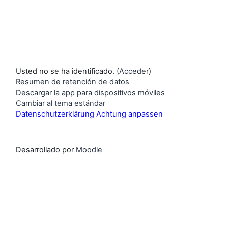
Usted no se ha identificado. (
Acceder
)
Resumen de retención de datos
Descargar la app para dispositivos móviles
Cambiar al tema estándar
Datenschutzerklärung Achtung anpassen
Desarrollado por
Moodle