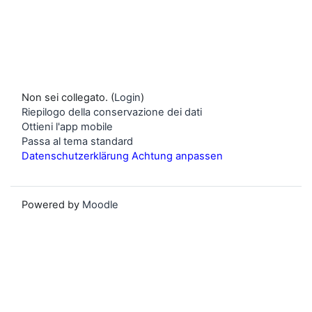
Non sei collegato. (
Login
)
Riepilogo della conservazione dei dati
Ottieni l'app mobile
Passa al tema standard
Datenschutzerklärung Achtung anpassen
Powered by
Moodle